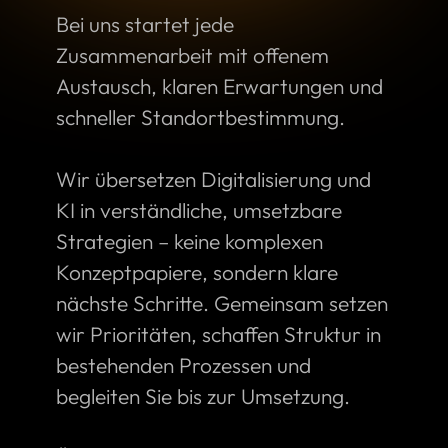
Bei uns startet jede
Zusammenarbeit mit offenem
Austausch, klaren Erwartungen und
schneller Standortbestimmung.
Wir übersetzen Digitalisierung und
KI in verständliche, umsetzbare
Strategien – keine komplexen
Konzeptpapiere, sondern klare
nächste Schritte. Gemeinsam setzen
wir Prioritäten, schaffen Struktur in
bestehenden Prozessen und
begleiten Sie bis zur Umsetzung.