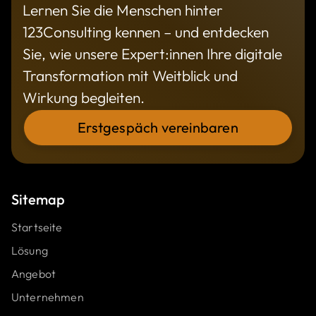
Lernen Sie die Menschen hinter
123Consulting kennen – und entdecken
Sie, wie unsere Expert:innen Ihre digitale
Transformation mit Weitblick und
Wirkung begleiten.
Erstgespäch vereinbaren
Sitemap
Startseite
Lösung
Angebot
Unternehmen