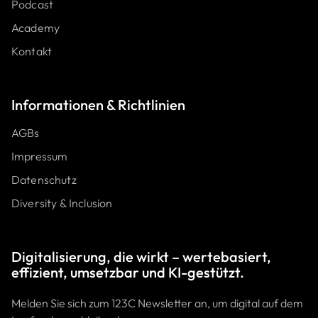
Podcast
Academy
Kontakt
Informat ionen & Richtlinien
AGBs
Impressum
Datenschutz
Diversity & Inclusion
Digitalisierung, die wirkt – wertebasiert,
effizient, umsetzbar und KI-gestützt.
Melden Sie sich zum 123C Newsletter an, um digital auf dem