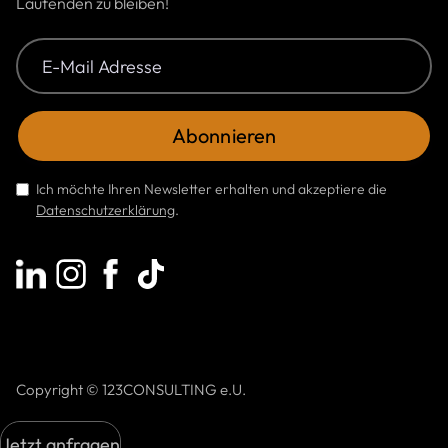
Laufenden zu bleiben!
Ich möchte Ihren Newsletter erhalten und akzeptiere die
Datenschutzerklärung
.
Copyright © 123CONSULTING e.U.
Jetzt anfragen