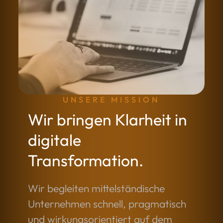
UNSERE MISSION
Wir bringen Klarheit in
digitale
Transformation.
Wir begleiten mittelständische
Unternehmen schnell, pragmatisch
und wirkungsorientiert auf dem