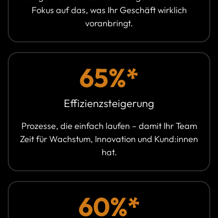
Fokus auf das, was Ihr Geschäft wirklich
voranbringt.
65%*
Effizienzsteigerung
Prozesse, die einfach laufen – damit Ihr Team
Zeit für Wachstum, Innovation und Kund:innen
hat.
60%*