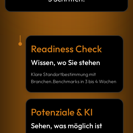
Readiness Check
Wissen, wo Sie stehen
Klare Standortbestimmung mit
Branchen.Benchmarks in 3 bis 4 Wochen
Potenziale & KI
Sehen, was möglich ist