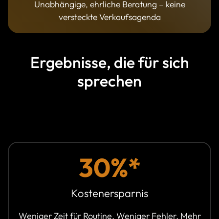
Unabhängige, ehrliche Beratung – keine
versteckte Verkaufsagenda
Ergebnisse, die für sich
sprechen
30%*
Kostenersparnis
Weniger Zeit für Routine. Weniger Fehler. Mehr