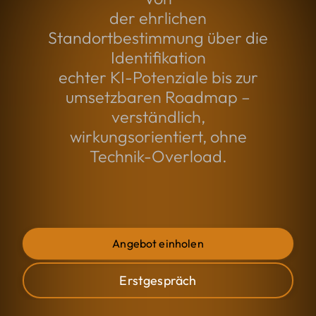
der ehrlichen
Standortbestimmung über die
Identifikation
echter KI-Potenziale bis zur
umsetzbaren Roadmap –
verständlich,
wirkungsorientiert, ohne
Technik-Overload.
Angebot einholen
Erstgespräch