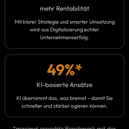
mehr Rentabilität
Mit klarer Strategie und smarter Umsetzung
wird aus Digitalisierung echter
Unternehmenserfolg.
49%*
KI-basierte Ansätze
KI übernimmt das, was bremst – damit Sie
schneller und stärker agieren können.
*maximal erreichte Benchmark mit der