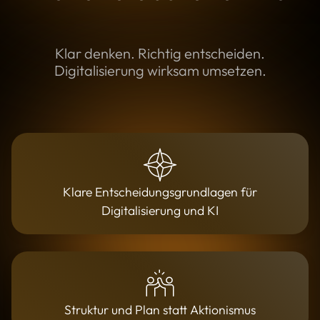
Klar denken. Richtig entscheiden.
Digitalisierung wirksam umsetzen.
Klare Entscheidungsgrundlagen für
Digitalisierung und KI
Struktur und Plan statt Aktionismus