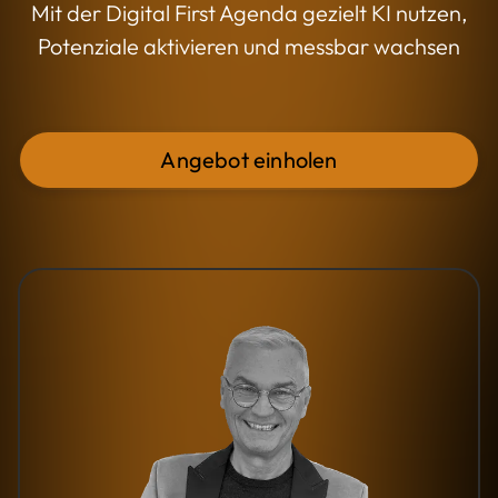
Mit der Digital First Agenda gezielt KI nutzen,
Potenziale aktivieren und messbar wachsen
Angebot einholen