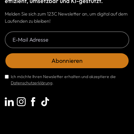
effizient, umsetzbar und KI-gestützt.
Melden Sie sich zum 123C Newsletter an, um digital auf dem
Laufenden zu bleiben!
Ich möchte Ihren Newsletter erhalten und akzeptiere die
Datenschutzerklärung
.