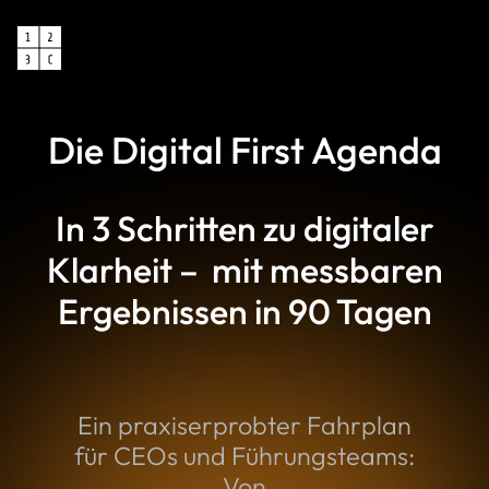
Die Digital First Agenda
In 3 Schritten zu digitaler
Klarheit – mit messbaren
Ergebnissen in 90 Tagen
Ein praxiserprobter Fahrplan
für CEOs und Führungsteams:
Von