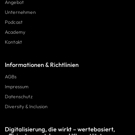
Angebot
Unternehmen
Podcast
Academy
Kontakt
Informat ionen & Richtlinien
AGBs
Impressum
Datenschutz
Diversity & Inclusion
Digitalisierung, die wirkt – wertebasiert,