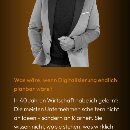
Was wäre, wenn Digitalisierung endlich
planbar wäre?
In 40 Jahren Wirtschaft habe ich gelernt:
Die meisten Unternehmen scheitern nicht
an Ideen – sondern an Klarheit. Sie
wissen nicht, wo sie stehen, was wirklich