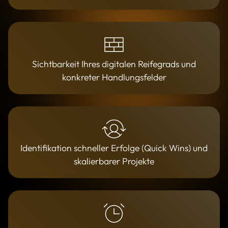
Sichtbarkeit Ihres digitalen Reifegrads und
konkreter Handlungsfelder
Identifikation schneller Erfolge (Quick Wins) und
skalierbarer Projekte