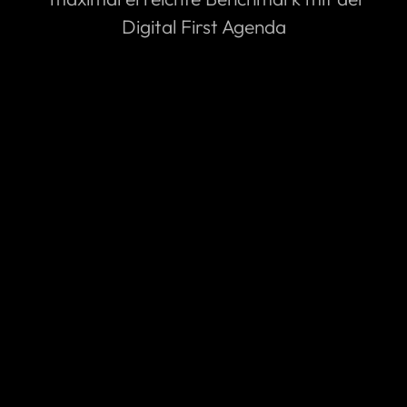
Digital First Agenda