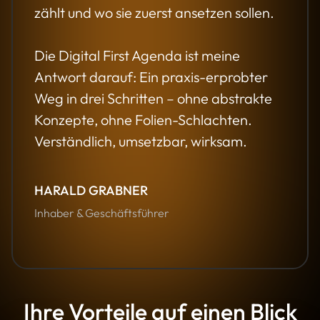
zählt und wo sie zuerst ansetzen sollen.
Die Digital First Agenda ist meine
Antwort darauf: Ein praxis-erprobter
Weg in drei Schritten – ohne abstrakte
Konzepte, ohne Folien-Schlachten.
Verständlich, umsetzbar, wirksam.
HARALD GRABNER
Inhaber & Geschäftsführer
Ihre Vorteile auf einen Blick