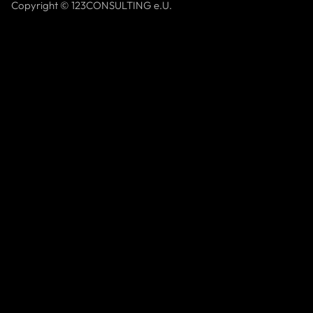
Copyright © 123CONSULTING e.U.