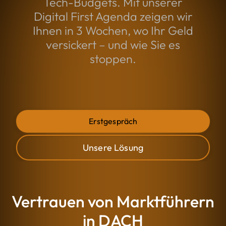
Tech-Budgets. Mit unserer
Digital First Agenda zeigen wir
Ihnen in 3 Wochen, wo Ihr Geld
versickert – und wie Sie es
stoppen.
Erstgespräch
Unsere Lösung
Vertrauen von Marktführern
in DACH