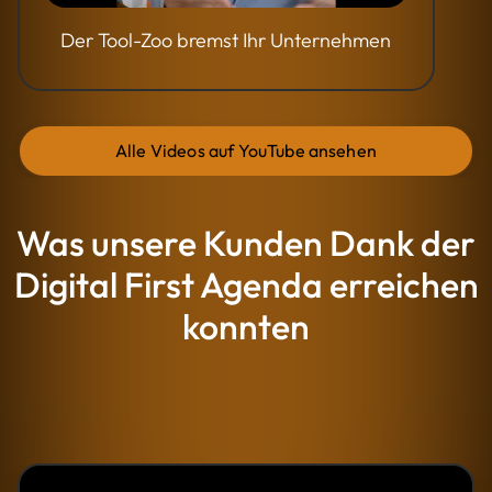
Der Tool-Zoo bremst Ihr Unternehmen
Alle Videos auf YouTube ansehen
Was unsere Kunden Dank der
Digital First Agenda erreichen
konnten