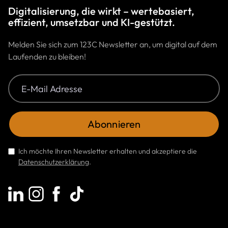
Digitalisierung, die wirkt – wertebasiert,
effizient, umsetzbar und KI-gestützt.
Melden Sie sich zum 123C Newsletter an, um digital auf dem
Laufenden zu bleiben!
Ich möchte Ihren Newsletter erhalten und akzeptiere die
Datenschutzerklärung
.