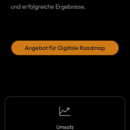
und erfolgreiche Ergebnisse.
Angebot für Digitale Roadmap
Umsatz