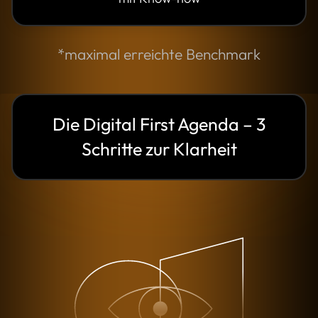
*maximal erreichte Benchmark
Die Digital First Agenda – 3
Schritte zur Klarheit