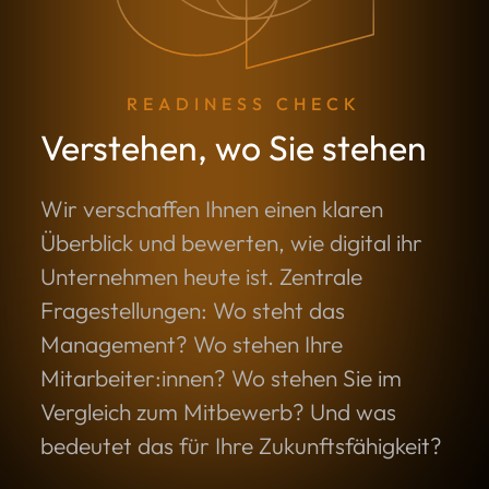
READINESS CHECK
Verstehen, wo Sie stehen
Wir verschaffen Ihnen einen klaren
Überblick und bewerten, wie digital ihr
Unternehmen heute ist. Zentrale
Fragestellungen: Wo steht das
Management? Wo stehen Ihre
Mitarbeiter:innen? Wo stehen Sie im
Vergleich zum Mitbewerb? Und was
bedeutet das für Ihre Zukunftsfähigkeit?