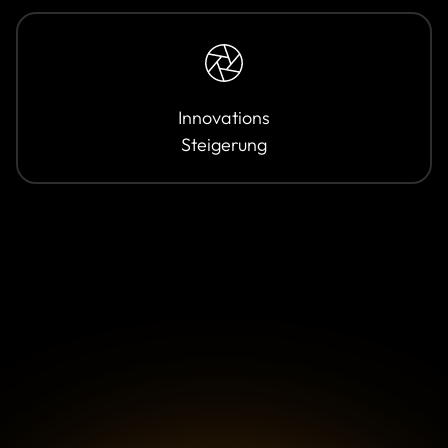
Innovations
Steigerung