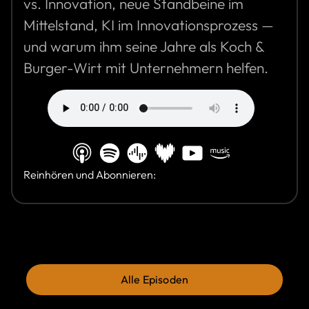
vs. Innovation, neue Standbeine im
Mittelstand, KI im Innovationsprozess —
und warum ihm seine Jahre als Koch &
Burger-Wirt mit Unternehmern helfen.
Reinhören und Abonnieren:
Alle Episoden