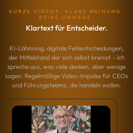
KURZE VIDEOS. KLARE MEINUNG.
KEINE UMWEGE.
Klartext für Entscheider.
KI-Lähmung, digitale Fehlentscheidungen,
der Mittelstand der sich selbst bremst – ich
spreche aus, was viele denken, aber wenige
sagen. Regelmäßige Video-Impulse für CEOs
und Führungsteams, die handeln wollen.