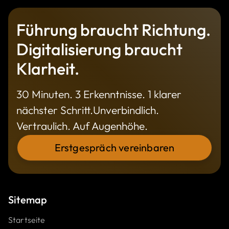
Führung braucht Richtung.
Digitalisierung braucht
Klarheit.
30 Minuten. 3 Erkenntnisse. 1 klarer
nächster Schritt.Unverbindlich.
Vertraulich. Auf Augenhöhe.
Erstgespräch vereinbaren
Sitemap
Startseite