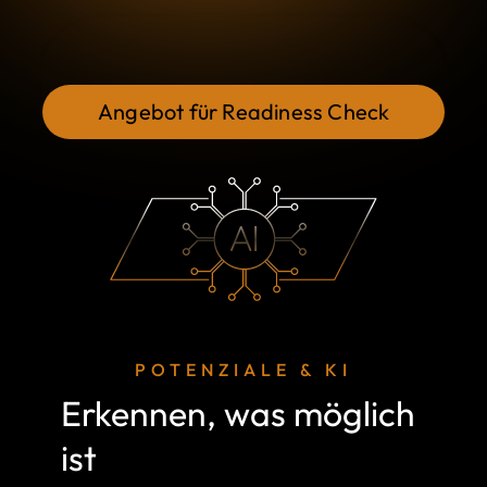
Angebot für Readiness Check
POTENZIALE & KI
Erkennen, was möglich
ist