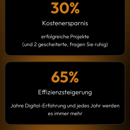
30%
Kostenersparnis
erfolgreiche Projekte
(und 2 gescheiterte, fragen Sie ruhig)
65%
Effizienzsteigerung
Jahre Digital-Erfahrung und jedes Jahr werden
es immer mehr