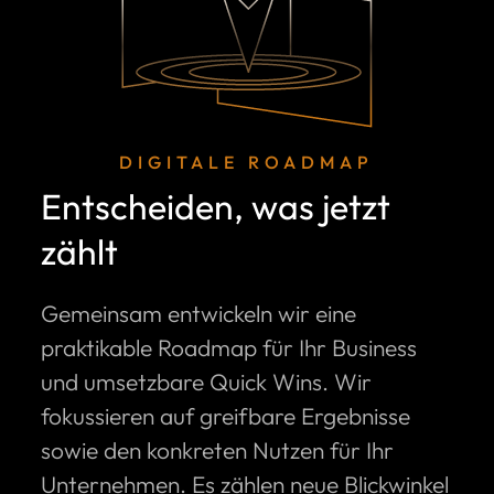
DIGITALE ROADMAP
Entscheiden, was jetzt
zählt
Gemeinsam entwickeln wir eine
praktikable Roadmap für Ihr Business
und umsetzbare Quick Wins. Wir
fokussieren auf greifbare Ergebnisse
sowie den konkreten Nutzen für Ihr
Unternehmen. Es zählen neue Blickwinkel