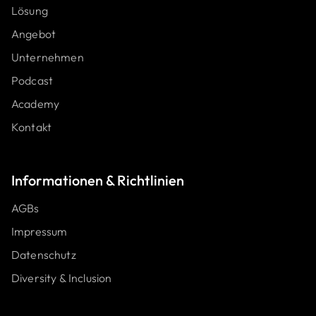
Lösung
Angebot
Unternehmen
Podcast
Academy
Kontakt
Informat ionen & Richtlinien
AGBs
Impressum
Datenschutz
Diversity & Inclusion