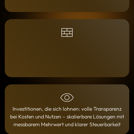
Investitionen, die sich lohnen: volle Transparenz
bei Kosten und Nutzen – skalierbare Lösungen mit
messbarem Mehrwert und klarer Steuerbarkeit