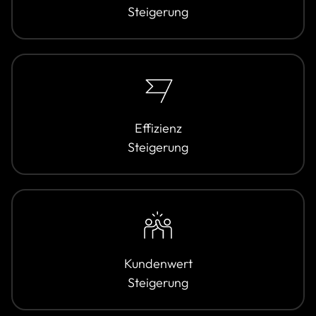
Steigerung
Effizienz
Steigerung
Kundenwert
Steigerung