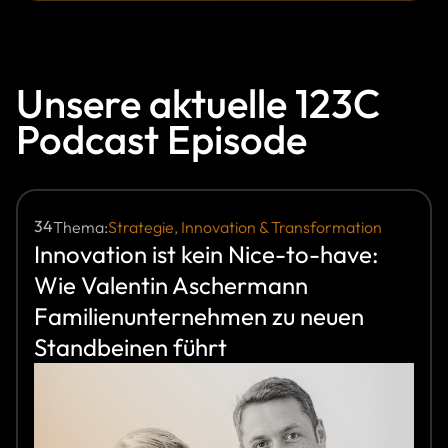
Unsere aktuelle 123C
Podcast Episode
34
Thema:
Strategie, Innovation & Transformation
Innovation ist kein Nice-to-have:
Wie Valentin Aschermann
Familienunternehmen zu neuen
Standbeinen führt