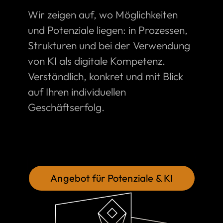
Wir zeigen auf, wo Möglichkeiten
und Potenziale liegen: in Prozessen,
Strukturen und bei der Verwendung
von KI als digitale Kompetenz.
Verständlich, konkret und mit Blick
auf Ihren individuellen
Geschäftserfolg.
Angebot für Potenziale & KI