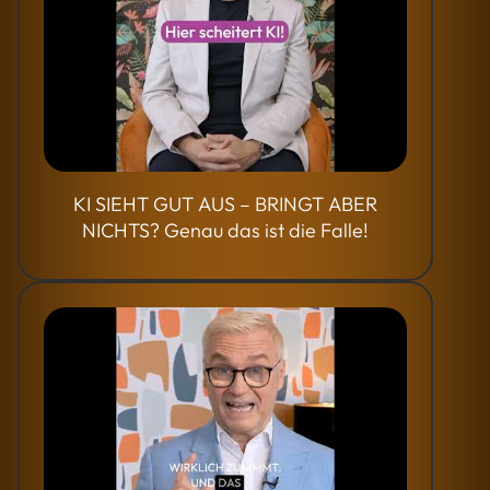
KI SIEHT GUT AUS – BRINGT ABER
NICHTS? Genau das ist die Falle!