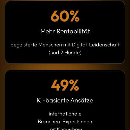
60%
Mehr Rentabilität
begeisterte Menschen mit Digital-Leidenschaft
(und 2 Hunde)
49%
KI-basierte Ansätze
internationale
Branchen-Expert:innen
mit Know-how