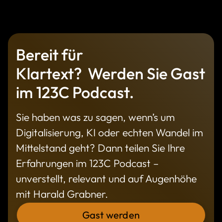
Bereit für
Klartext? Werden Sie Gast
im 123C Podcast.
Sie haben was zu sagen, wenn’s um
Digitalisierung, KI oder echten Wandel im
Mittelstand geht? Dann teilen Sie Ihre
Erfahrungen im 123C Podcast –
unverstellt, relevant und auf Augenhöhe
mit Harald Grabner.
Gast werden