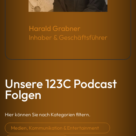
Harald Grabner
Inhaber & Geschäftsführer
Unsere 123C Podcast
Folgen
Hier können Sie nach Kategorien filtern.
Medien, Kommunikation & Entertainment