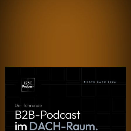
Alle Episoden anzeigen