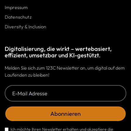
Impressum
Datenschutz
Diversity & Inclusion
Digitalisierung, die wirkt – wertebasiert,
effizient, umsetzbar und KI-gestützt.
Melden Sie sich zum 123C Newsletter an, um digital auf dem
Laufenden zu bleiben!
Ich möchte Ihren Newsletter erhalten und akzeptiere die