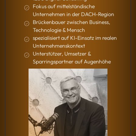
Fokus auf mittelständische
Unternehmen in der DACH-Region
Brückenbauer zwischen Business,
Technologie & Mensch
spezialisiert auf KI-Einsatz im realen
Unternehmenskontext
Unterstützer, Umsetzer &
Sparringspartner auf Augenhöhe