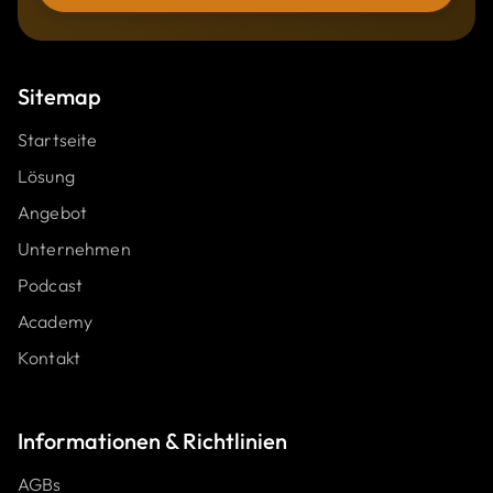
Sitemap
Startseite
Lösung
Angebot
Unternehmen
Podcast
Academy
Kontakt
Informat ionen & Richtlinien
AGBs